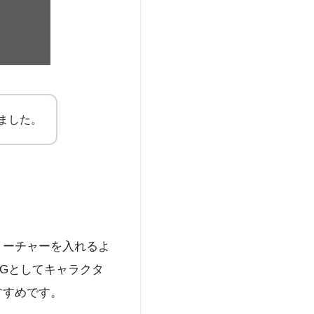
ました。
リーチャーを入れるよ
Gとしてキャラクタ
すすめです。