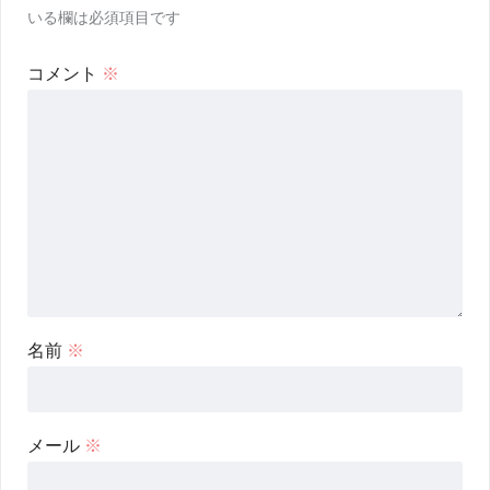
いる欄は必須項目です
コメント
※
名前
※
メール
※