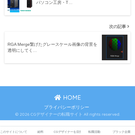
パソコン工房・T…
次の記事
RGA Merge繋げたグレースケール画像の背景を
透明にしてく…
HOME
プライバシーポリシー
© 2026 CGデザイナーの転職サイト All rights reserved.
このサイトについて
給料
CGデザイナーを目指す
転職活動
ブラック企業