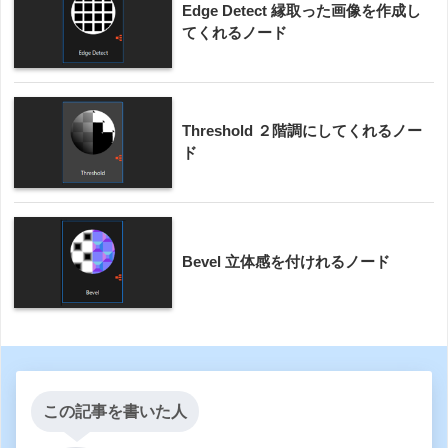
Edge Detect 縁取った画像を作成し
てくれるノード
Threshold ２階調にしてくれるノー
ド
Bevel 立体感を付けれるノード
この記事を書いた人