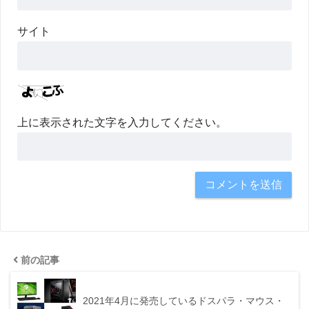
サイト
上に表示された文字を入力してください。
前の記事
2021年4月に発売しているドスパラ・マウス・