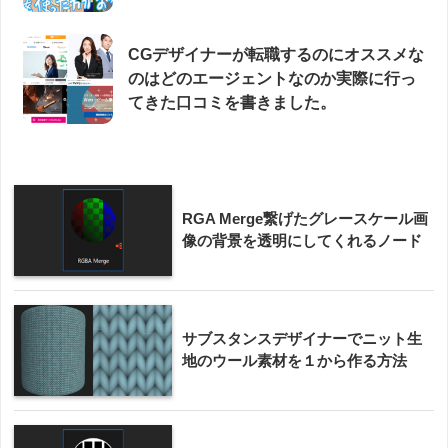
CGデザイナーが転職するのにオススメな
のはどのエージェントなのか実際に行っ
てきた口コミを書きました。
RGA Merge繋げたグレースケール画
像の背景を透明にしてくれるノード
サブスタンスデザイナーでニット生
地のウール素材を１から作る方法