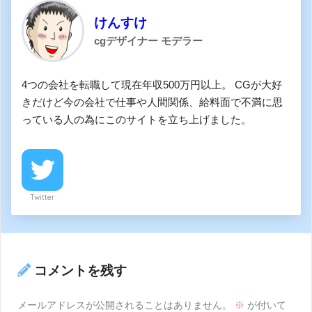
けんすけ
cgデザイナー モデラー
4つの会社を転職して現在年収500万円以上。 CGが大好
きだけど今の会社で仕事や人間関係、給料面で不満に思
っている人の為にこのサイトを立ち上げました。
Twitter
コメントを残す
メールアドレスが公開されることはありません。
※
が付いて