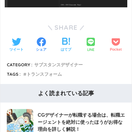
SHARE
LINE
ツイート
シェア
はてブ
Pocket
CATEGORY :
サブスタンスデザイナー
TAGS :
トランスフォーム
よく読まれている記事
CGデザイナーが転職する場合は、転職エ
ージェントを絶対に使ったほうがお得な
理由を詳しく解説！