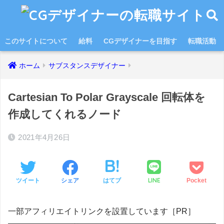
このサイトについて
給料
CGデザイナーを目指す
転職活動
ホーム
サブスタンスデザイナー
Cartesian To Polar Grayscale 回転体を
作成してくれるノード
2021年4月26日
LINE
ツイート
シェア
はてブ
Pocket
一部アフィリエイトリンクを設置しています［PR］