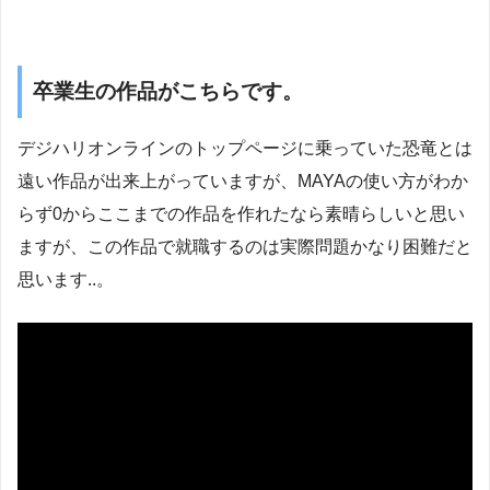
卒業生の作品がこちらです。
デジハリオンラインのトップページに乗っていた恐竜とは
遠い作品が出来上がっていますが、MAYAの使い方がわか
らず0からここまでの作品を作れたなら素晴らしいと思い
ますが、この作品で就職するのは実際問題かなり困難だと
思います..。