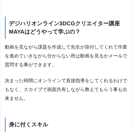
デジハリオンライン3DCGクリエイター講座
MAYAはどうやって学ぶの？
動画を見ながら課題を作成して先生が添付してくれて作業
を進めていきながら分からない所は動画を見るかメールで
質問する事ができます。
決まった時間にオンラインで直接指導をしてくれるわけで
もなく、スカイプで画面共有しながら教えてもらう事も出
来ません。
身に付くスキル