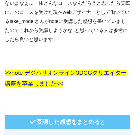
ないよなぁ…一体どんなコースなんだろうと思ったら実際
にこのコースを受けた現在webデザイナーとして働いてい
るtake_modelさんがnoteに受講した感想を書いていまし
たのでこれから受講しようかな..と思っている人は参考に
したら良いと思います。
>>note デジハリオンライン3DCGクリエイター
講座を卒業しました<<
受講した感想をまとめると