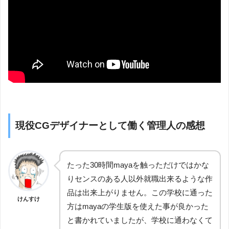
現役CGデザイナーとして働く管理人の感想
たった30時間mayaを触っただけではかな
りセンスのある人以外就職出来るような作
品は出来上がりません。この学校に通った
けんすけ
方はmayaの学生版を使えた事が良かった
と書かれていましたが、学校に通わなくて