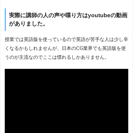
実際に講師の人の声や喋り方はyoutubeの動画
がありました。
授業では英語版を使っているので英語が苦手な人は少し辛
くなるかもしれませんが、日本のCG業界でも英語版を使
うのが主流なのでここは慣れるしかありません。