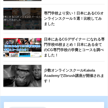
専門学校より安い！日本にあるCGオ
ンラインスクール５選！比較してみ
ました
日本にあるCGデザイナー になれる専
門学校45校まとめ！日本にある全て
のCG専門学校の学費とコースを調べ
ました！
少数オンラインスクールKakela
AcademyでZbrush講座が開催されま
す！