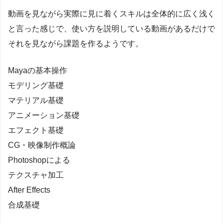
動画を見ながら実際に見に着くスキルは全体的に広く浅く
と言った感じで、使い方を説明している動画があるだけで
それを見ながら課題を作るようです。
Mayaの基本操作
モデリング基礎
マテリアル基礎
アニメーション基礎
エフェクト基礎
CG・映像制作概論
Photoshopによる
テクスチャ加工
After Effects
合成基礎