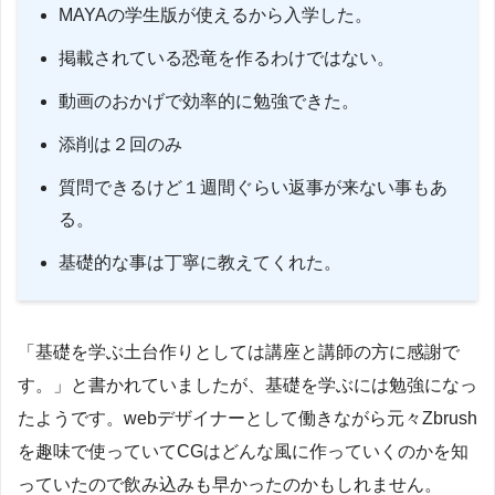
MAYAの学生版が使えるから入学した。
掲載されている恐竜を作るわけではない。
動画のおかげで効率的に勉強できた。
添削は２回のみ
質問できるけど１週間ぐらい返事が来ない事もあ
る。
基礎的な事は丁寧に教えてくれた。
「基礎を学ぶ土台作りとしては講座と講師の方に感謝で
す。」と書かれていましたが、基礎を学ぶには勉強になっ
たようです。webデザイナーとして働きながら元々Zbrush
を趣味で使っていてCGはどんな風に作っていくのかを知
っていたので飲み込みも早かったのかもしれません。