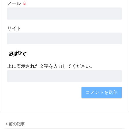
メール
※
サイト
上に表示された文字を入力してください。
前の記事