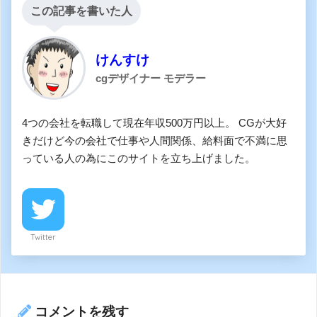
この記事を書いた人
けんすけ
cgデザイナー モデラー
4つの会社を転職して現在年収500万円以上。 CGが大好
きだけど今の会社で仕事や人間関係、給料面で不満に思
っている人の為にこのサイトを立ち上げました。
Twitter
コメントを残す