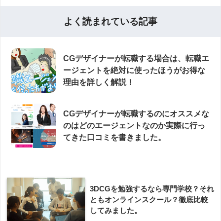
よく読まれている記事
CGデザイナーが転職する場合は、転職エ
ージェントを絶対に使ったほうがお得な
理由を詳しく解説！
CGデザイナーが転職するのにオススメな
のはどのエージェントなのか実際に行っ
てきた口コミを書きました。
3DCGを勉強するなら専門学校？それ
ともオンラインスクール？徹底比較
してみました。