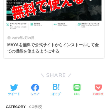
2019年7月21日
MAYAを無料で公式サイトからインストールして全
ての機能を使えるようにする
SHARE
LINE
ツイート
シェア
はてブ
Pocket
CATEGORY :
CG学校