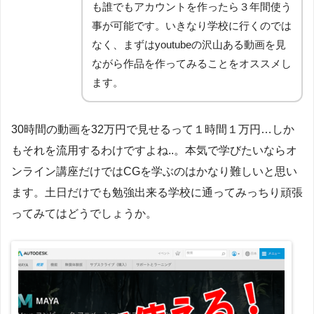
も誰でもアカウントを作ったら３年間使う
事が可能です。いきなり学校に行くのでは
なく、まずはyoutubeの沢山ある動画を見
ながら作品を作ってみることをオススメし
ます。
30時間の動画を32万円で見せるって１時間１万円…しか
もそれを流用するわけですよね..。本気で学びたいならオ
ンライン講座だけではCGを学ぶのはかなり難しいと思い
ます。土日だけでも勉強出来る学校に通ってみっちり頑張
ってみてはどうでしょうか。