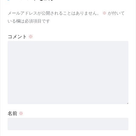
メールアドレスが公開されることはありません。
※
が付いて
いる欄は必須項目です
コメント
※
名前
※