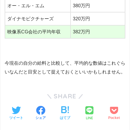
オー・エル・エム
380万円
ダイナモピクチャーズ
320万円
映像系CG会社の平均年収
382万円
今現在の自分の給料と比較して、平均的な数値はこれぐら
いなんだと目安として捉えておくといいかもしれません。
SHARE
LINE
ツイート
シェア
はてブ
Pocket