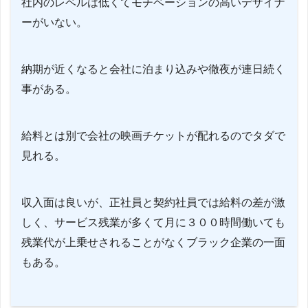
社内のレベルは低くてモチベーションの高いデザイナ
ーがいない。
納期が近くなると会社に泊まり込みや徹夜が連日続く
事がある。
給料とは別で会社の映画チケットが配れるのでタダで
見れる。
収入面は良いが、正社員と契約社員では給料の差が激
しく、サービス残業が多くて月に３００時間働いても
残業代が上乗せされることがなくブラック企業の一面
もある。