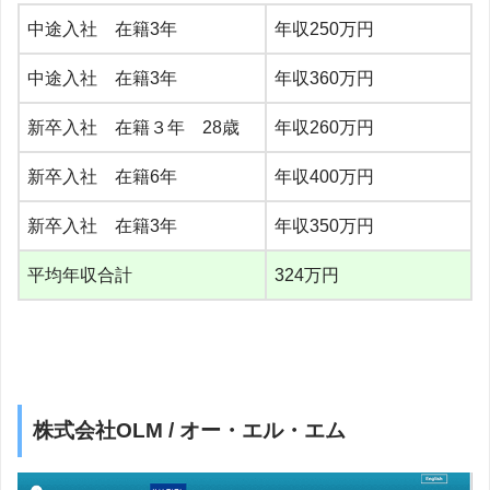
中途入社 在籍3年
年収250万円
中途入社 在籍3年
年収360万円
新卒入社 在籍３年 28歳
年収260万円
新卒入社 在籍6年
年収400万円
新卒入社 在籍3年
年収350万円
平均年収合計
324万円
株式会社OLM / オー・エル・エム