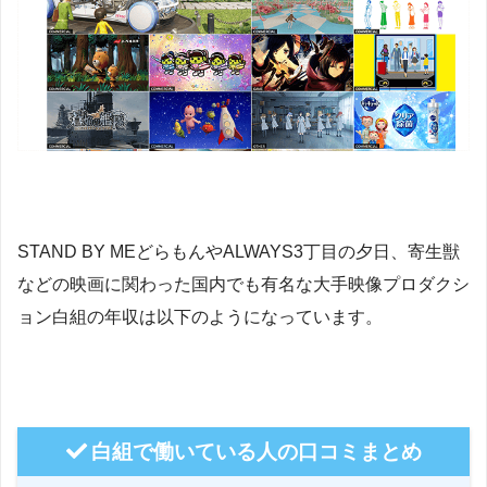
STAND BY MEどらもんやALWAYS3丁目の夕日、寄生獣
などの映画に関わった国内でも有名な大手映像プロダクシ
ョン白組の年収は以下のようになっています。
白組で働いている人の口コミまとめ