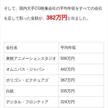
そして、国内大手CG映像会社の平均年収をすべての会社
382万円
を足して割った金額が、
と出ました。
会社名
平均年収
東映アニメーションスタジオ
506万円
オムニバス・ジャパン
442万円
ポリゴン・ピクチュアズ
367万円
白組
335万円
デジタル・フロンティア
324万円