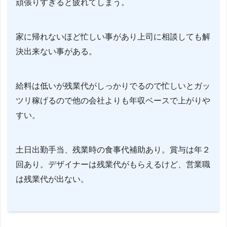
頑張りすぎると疲れてしまう。
家に帰れないほど忙しい事があり上司に相談しても解
決出来ない事がある。
給料は低いが残業代がしっかりでるので忙しいとガッ
ツリ稼げるので他の会社よりも年収ベースで上がりや
すい。
土日出勤手当、残業時の食事代補助あり。賞与は年２
回あり。デザイナーは残業代がもらえるけど、営業職
は残業代が出ない。