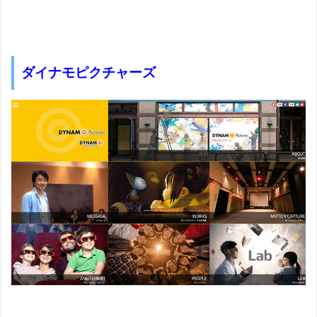
ダイナモピクチャーズ