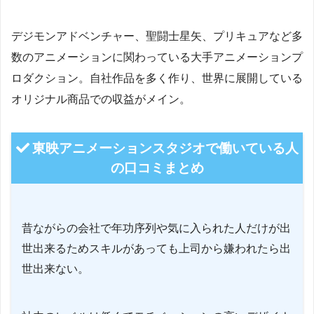
デジモンアドベンチャー、聖闘士星矢、プリキュアなど多
数のアニメーションに関わっている大手アニメーションプ
ロダクション。自社作品を多く作り、世界に展開している
オリジナル商品での収益がメイン。
東映アニメーションスタジオで働いている人
の口コミまとめ
昔ながらの会社で年功序列や気に入られた人だけが出
世出来るためスキルがあっても上司から嫌われたら出
世出来ない。