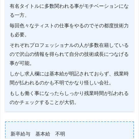
有名タイトルに多数関われる事がモチベーションにな
る一方、
毎回色々なティストの仕事をやるのでその都度技術力
も必要。
それぞれプロフェッショナルの人が多数在籍している
ので沢山の情報を得られて自分の技術成長につなげる
事が可能。
しかし求人欄には基本給が明記されておらず、残業時
間が払われるのかも不明でかなり怪しい会社。
もしも働く事になったらしっかり残業時間が払われる
のかチェックすることが大切。
新卒給与 基本給 不明