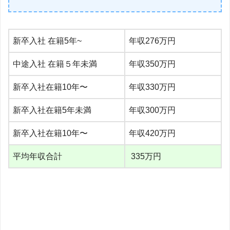
新卒入社 在籍5年~
年収276万円
中途入社 在籍５年未満
年収350万円
新卒入社在籍10年〜
年収330万円
新卒入社在籍5年未満
年収300万円
新卒入社在籍10年〜
年収420万円
平均年収合計
335万円