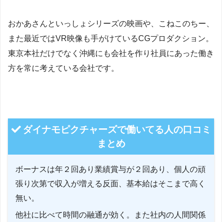
おかあさんといっしょシリーズの映画や、こねこのちー、
また最近ではVR映像も手がけているCGプロダクション。
東京本社だけでなく沖縄にも会社を作り社員にあった働き
方を常に考えている会社です。
ダイナモピクチャーズで働いてる人の口コミ
まとめ
ボーナスは年２回あり業績賞与が２回あり、個人の頑
張り次第で収入が増える反面、基本給はそこまで高く
無い。
他社に比べて時間の融通が効く。また社内の人間関係