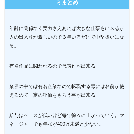
ミまとめ
年齢に関係なく実力さえあれば大きな仕事も出来るが
人の出入りが激しいので３年いるだけで中堅扱いにな
る。
有名作品に関われるので代表作が出来る。
業界の中では有名企業なので転職する際には名前が使
えるので一定の評価をもらう事が出来る。
給与はベースが低いけど毎年徐々に上がっていく。マ
ネージャーでも年収が400万未満と少ない。