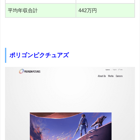
平均年収合計
442万円
ポリゴンピクチュアズ