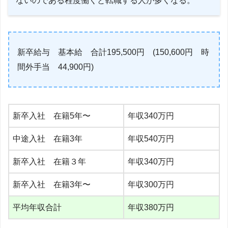
ないのである程度働くと転職する人が多くなる。
新卒給与 基本給 合計195,500円 (150,600円 時
間外手当 44,900円)
新卒入社 在籍5年〜
年収340万円
中途入社 在籍3年
年収540万円
新卒入社 在籍３年
年収340万円
新卒入社 在籍3年〜
年収300万円
平均年収合計
年収380万円