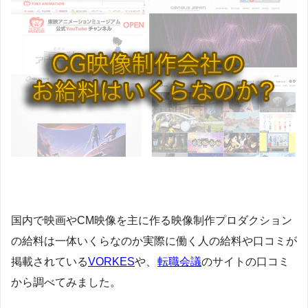
国内で映画やCM映像を主に作る映像制作プロダクション
の給料は一体いくらなのか実際に働く人の給料や口コミが
掲載されている
VORKES
や、
転職会議
のサイトの口コミ
から調べてみました。