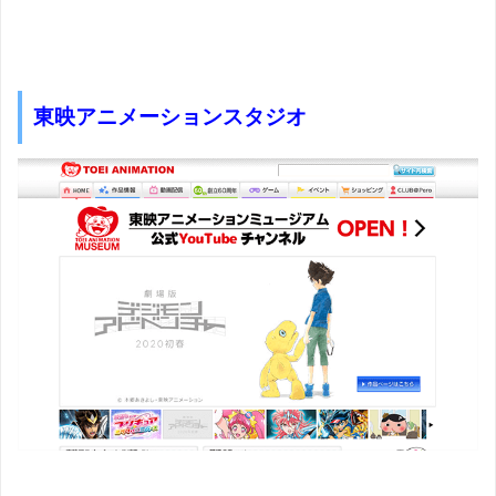
東映アニメーションスタジオ