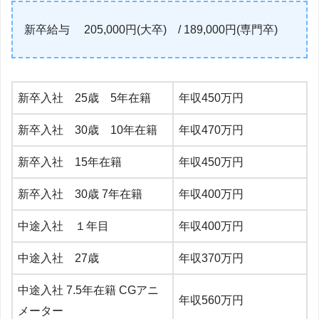
新卒給与 205,000円(大卒) / 189,000円(専門卒)
新卒入社 25歳 5年在籍
年収450万円
新卒入社 30歳 10年在籍
年収470万円
新卒入社 15年在籍
年収450万円
新卒入社 30歳 7年在籍
年収400万円
中途入社 １年目
年収400万円
中途入社 27歳
年収370万円
中途入社 7.5年在籍 CGアニ
年収560万円
メーター