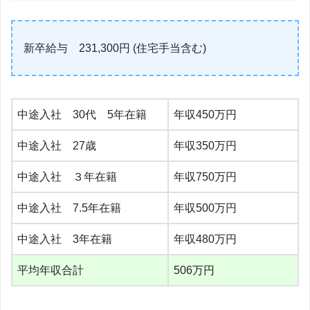
新卒給与 231,300円 (住宅手当含む)
中途入社 30代 5年在籍
年収450万円
中途入社 27歳
年収350万円
中途入社 ３年在籍
年収750万円
中途入社 7.5年在籍
年収500万円
中途入社 3年在籍
年収480万円
平均年収合計
506万円