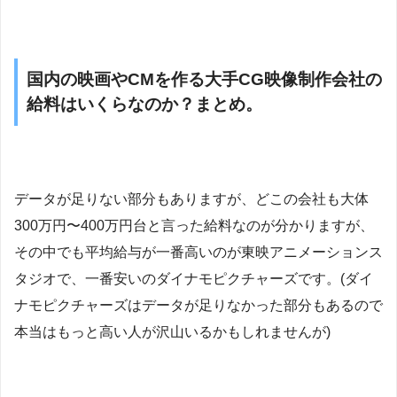
国内の映画やCMを作る大手CG映像制作会社の
給料はいくらなのか？まとめ。
データが足りない部分もありますが、どこの会社も大体
300万円〜400万円台と言った給料なのが分かりますが、
その中でも平均給与が一番高いのが東映アニメーションス
タジオで、一番安いのダイナモピクチャーズです。(ダイ
ナモピクチャーズはデータが足りなかった部分もあるので
本当はもっと高い人が沢山いるかもしれませんが)