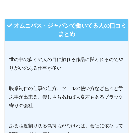
オムニバス・ジャパンで働いてる人の口コミ
まとめ
世の中の多くの人の目に触れる作品に関われるのでや
りがいのある仕事が多い。
映像制作の仕事の仕方、ツールの使い方など色々と学
ぶ事が出来る。楽しさもあれば大変差もあるブラック
寄りの会社。
ある程度割り切る気持ちがなければ、会社に依存して