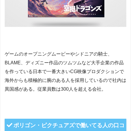
ゲームのオープニングムービーやシドニアの騎士、
BLAME、ディズニー作品のツムツムなど大手企業の作品
を作っている日本で一番大きいCG映像プロダクションで
海外からも積極的に腕のある人を採用しているので社内は
異国感がある。従業員数は300人を超える会社。
ポリゴン・ピクチュアズで働いてる人の口コ