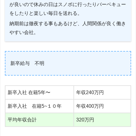
が良いので休みの日はスノボに行ったりバーベキュー
をしたりと楽しい毎日を送れる。
納期前は徹夜する事もあるけど、人間関係が良く働き
やすい会社。
新卒給与 不明
新卒入社 在籍5年〜
年収240万円
新卒入社 在籍5~１０年
年収400万円
平均年収合計
320万円