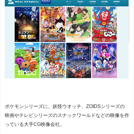
ポケモンシリーズに、妖怪ウオッチ、ZOIDSシリーズの
映画やテレビシリーズのスナックワールドなどの映像を作
っている大手CG映像会社。