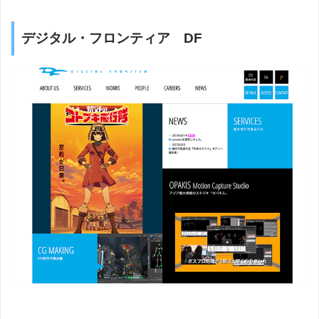
デジタル・フロンティア DF