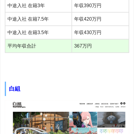
中途入社 在籍3年
年収390万円
中途入社 在籍7.5年
年収420万円
中途入社 在籍3.5年
年収430万円
平均年収合計
367万円
白組